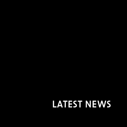
LATEST NEWS