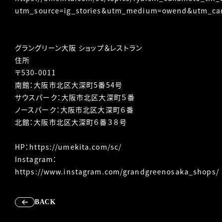
utm_source=ig_stories&utm_medium=owend&utm_ca
グラングリーン大阪 ショップ＆レストラン
住所
〒530-0011
南館：大阪市北区大深町5番54号
サウスパーク：大阪市北区大深町５番
ノースパーク：大阪市北区大深町６番
北館：大阪市北区大深町６番３８号
HP：
https://umekita.com/sc/
Instagram：
https://www.instagram.com/grandgreenosaka_shops/
BACK