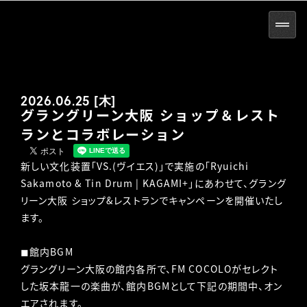
2026.06.25 [木]
グラングリーン大阪 ショップ＆レスト
ランとコラボレーション
新しい文化装置「VS.(ヴイエス)」で実施の「Ryuichi
Sakamoto & Tin Drum | KAGAMI+」にあわせて、グラング
リーン大阪 ショップ&レストランでキャンペーンを開催いたし
ます。
◼︎館内BGM
グラングリーン大阪の館内各所で、FM COCOLOがセレクト
した坂本龍一の楽曲が、館内BGMとして下記の期間中、オン
エアされます。