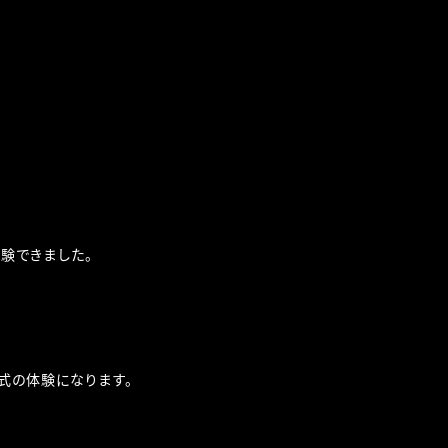
体験できました。
式の体験になります。