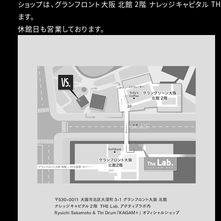
ショップは、グランフロント大阪 北館 2階 ナレッジキャピタル TH
ます。
休館日も営業しております。