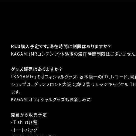
RED購入予定です。滞在時間に制限はありますか？
KAGAMI(MRコンテンツ)体験後の滞在時間制限はございません
グッズ販売はありますか？
「KAGAMI+」のオフィシャルグッズ、坂本龍一のCD、レコード
ショップは、グランフロント大阪 北館 2階 ナレッジキャピタル TH
ます。
KAGAMIオフィシャルグッズもお楽しみに！
開幕から販売予定
・T-shirt各種
・トートバッグ