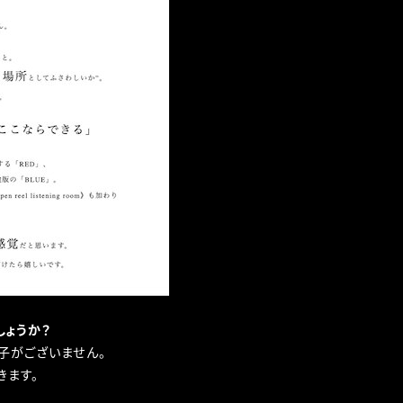
しょうか？
子がございません。
きます。