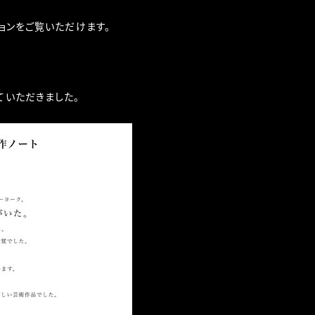
ョンをご覧いただけます。
ていただきました。