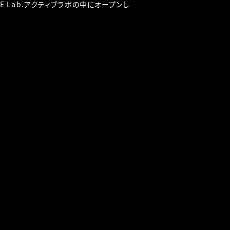
E Lab.アクティブラボの中にオープンし