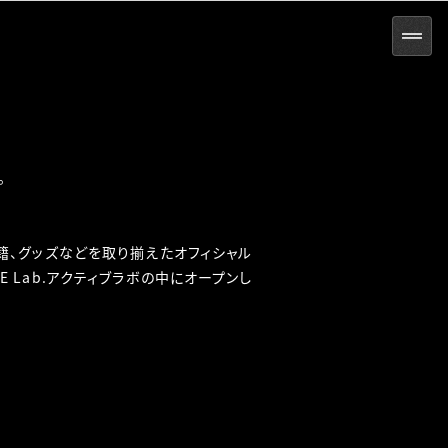
。
、書籍、グッズなどを取り揃えたオフィシャル
E Lab.アクティブラボの中にオープンし