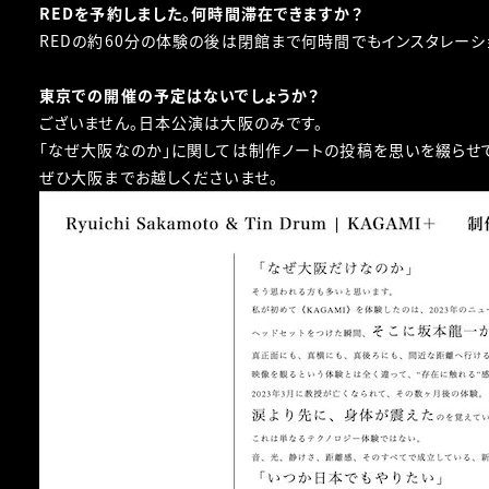
REDを予約しました。何時間滞在できますか？
REDの約60分の体験の後は閉館まで何時間でもインスタレーシ
東京での開催の予定はないでしょうか？
ございません。日本公演は大阪のみです。
「なぜ大阪なのか」に関しては制作ノートの投稿を思いを綴らせ
ぜひ大阪までお越しくださいませ。