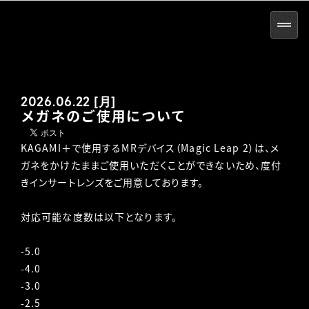
2026.06.22 [月]
メガネのご使用について
KAGAMI＋で使用するMRデバイス（Magic Leap 2）は、メ
ガネをかけたままご使用いただくことができないため、度付
きインサートレンズをご用意しております。
対応可能な度数は以下となります。
-5.0
-4.0
-3.0
-2.5