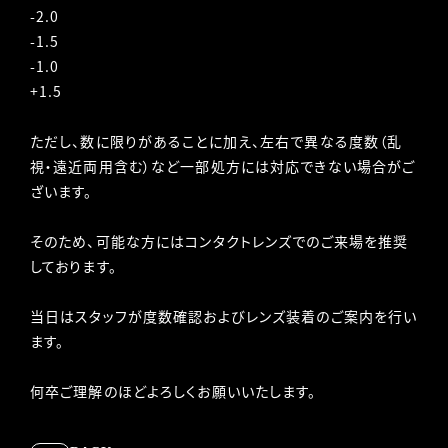
-2.0
-1.5
-1.0
+1.5
ただし、数に限りがあることに加え、左右で異なる度数（乱
視・遠近両用含む）など一部処方には対応できない場合がご
ざいます。
そのため、可能な方にはコンタクトレンズでのご来場を推奨
しております。
当日はスタッフが度数確認およびレンズ装着のご案内を行い
ます。
何卒ご理解のほどよろしくお願いいたします。